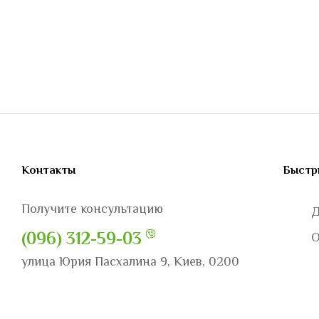
Контакты
Быстр
Получите консультацию
Д
(096) 312-59-03
О
улица Юрия Пасхалина 9, Киев, 0200