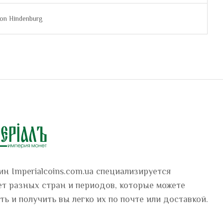
von Hindenburg
н Imperialcoins.com.ua специализируется
т разных стран и периодов, которые можете
ть и получить вы легко их по почте или доставкой.