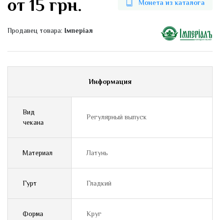
от 15 грн.
Монета из каталога
Продавец товара:
Імперіал
Информация
Вид
Регулярный выпуск
чекана
Материал
Латунь
Гурт
Гладкий
Форма
Круг