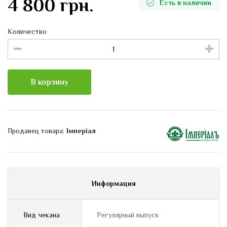
4 800 грн.
Есть в наличии
Количество
В корзину
Продавец товара:
Імперіал
Информация
Вид чекана
Регулярный выпуск