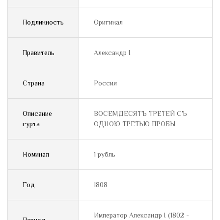
Подлинность
Оригинал
Правитель
Александр I
Страна
Россия
Описание
ВОСЕМДЕСЯТЪ ТРЕТЕЙ СЪ
гурта
ОДНОЮ ТРЕТЬЮ ПРОБЫ
Номинал
1 рубль
Год
1808
Император Александр I (1802 -