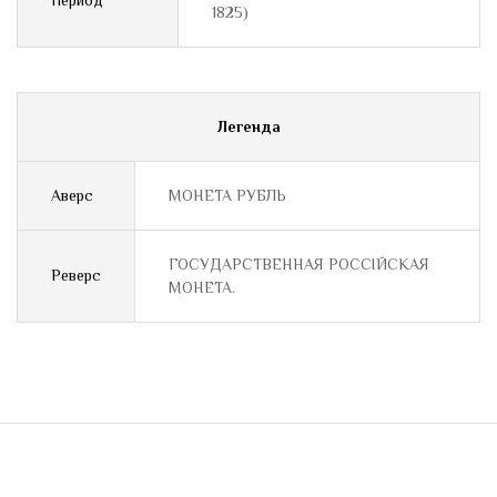
Период
1825)
Легенда
Аверс
МОНЕТА РУБЛЬ
ГОСУДАРСТВЕННАЯ РОССIЙСКАЯ
Реверс
МОНЕТА.