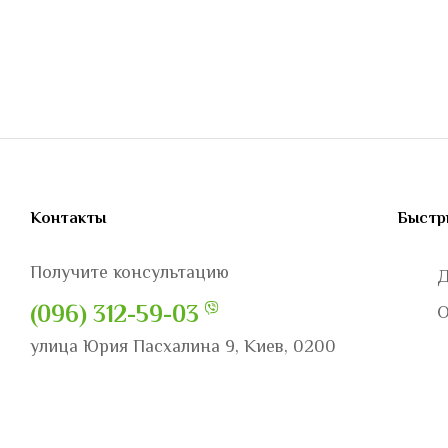
Контакты
Быстр
Получите консультацию
Д
(096) 312-59-03
О
улица Юрия Пасхалина 9, Киев, 0200