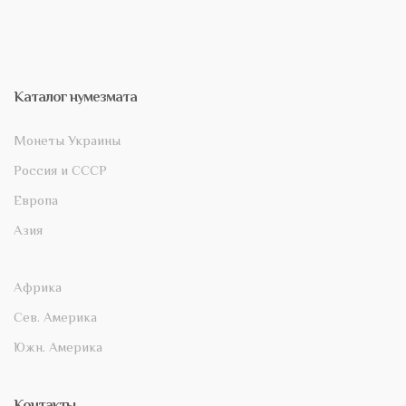
Каталог нумезмата
Монеты Украины
Россия и СССР
Европа
Азия
Африка
Сев. Америка
Южн. Америка
Контакты