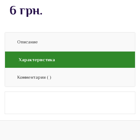
6 грн.
Описание
Характеристика
Комментарии (
)