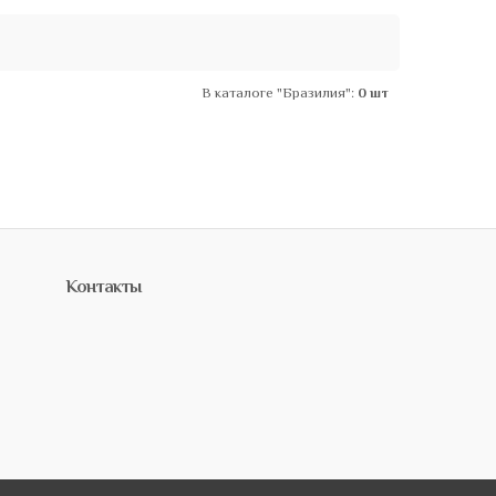
В каталоге "Бразилия":
0 шт
Контакты