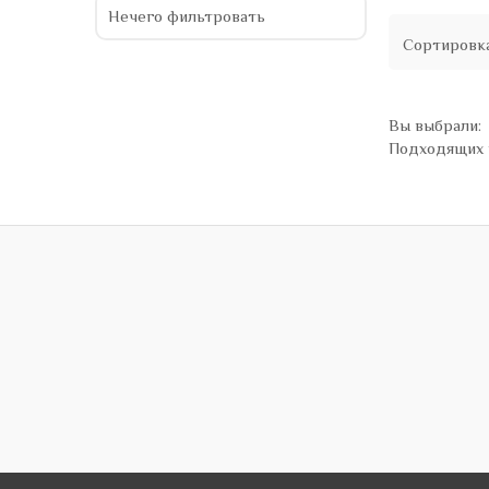
Нечего фильтровать
Сортировк
Вы выбрали:
Подходящих 